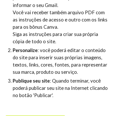
informar o seu Gmail.
Você vai receber também arquivo PDF com
as instruções de acesso e outro com os links
para os bônus Canva.
Siga as instruções para criar sua própria
cópia de todo o site.
Personalize
: você poderá editar o conteúdo
do site para inserir suas próprias imagens,
textos, links, cores, fontes, para representar
sua marca, produto ou serviço.
Publique seu site
: Quando terminar, você
poderá publicar seu site na Internet clicando
no botão 'Publicar'.