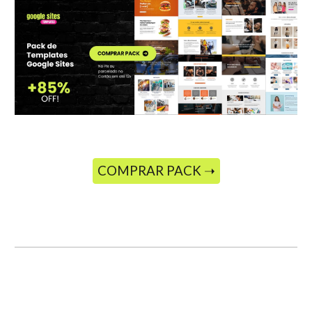
COMPRAR PACK ➝