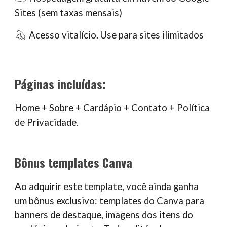
Sites (sem taxas mensais)
Acesso vitalício. Use para sites ilimitados
💫
Páginas incluídas:
Home + Sobre + Cardápio + Contato + Política
de Privacidade.
Bônus templates Canva
Ao adquirir este template, você ainda ganha
um bônus exclusivo: templates do Canva para
banners de destaque, imagens dos itens do