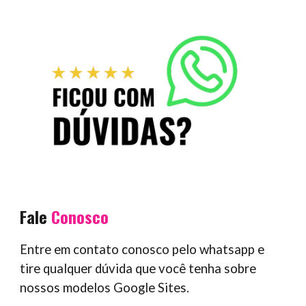
Fale
Conosco
Entre em contato conosco pelo whatsapp e
tire qualquer dúvida que você tenha sobre
nossos modelos Google Sites.