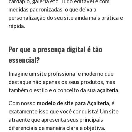
cardápio, galeria etc. Tudo editável e com
medidas padronizadas, o que deixa a
personalização do seu site ainda mais prática e
rápida.
Por que a presença digital é tão
essencial?
Imagine um site profissional e moderno que
destaque não apenas os seus produtos, mas
também o estilo e o conceito da sua
açaiteria
.
Com nosso
modelo de site para
Açait
eria
, é
exatamente isso que você conquista! Um site
atraente que apresenta seus principais
diferenciais de maneira clara e objetiva.