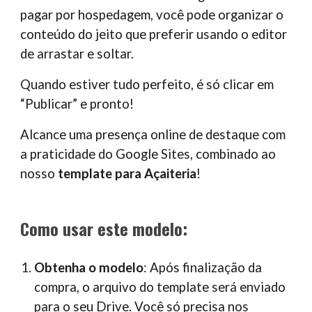
pagar por hospedagem, você pode organizar o
conteúdo do jeito que preferir usando o editor
de arrastar e soltar.
Quando estiver tudo perfeito, é só clicar em
“Publicar” e pronto!
Alcance uma presença online de destaque com
a praticidade do Google Sites, combinado ao
nosso
template para
Açaiteria
!
Como usar este modelo:
Obtenha o modelo
: Após finalização da
compra, o arquivo do template será enviado
para o seu Drive. Você só precisa nos