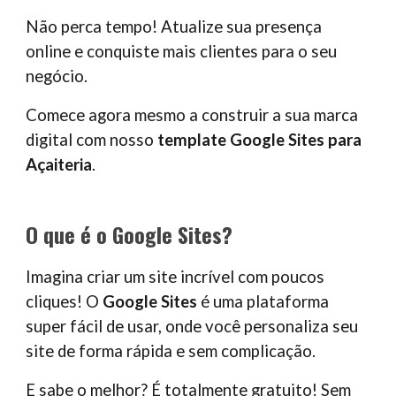
Não perca tempo! Atualize sua presença
online e conquiste mais clientes para o seu
negócio.
Comece agora mesmo a construir a sua marca
digital com nosso
template Google Sites para
Açait
eria
.
O que é o Google Sites?
Imagina criar um site incrível com poucos
cliques! O
Google Sites
é uma plataforma
super fácil de usar, onde você personaliza seu
site de forma rápida e sem complicação.
E sabe o melhor? É totalmente gratuito! Sem