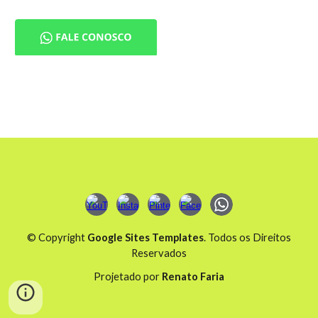
© Copyright
Google Sites Templates
. Todos os Direitos
Reservados
Projetado por
Renato Faria