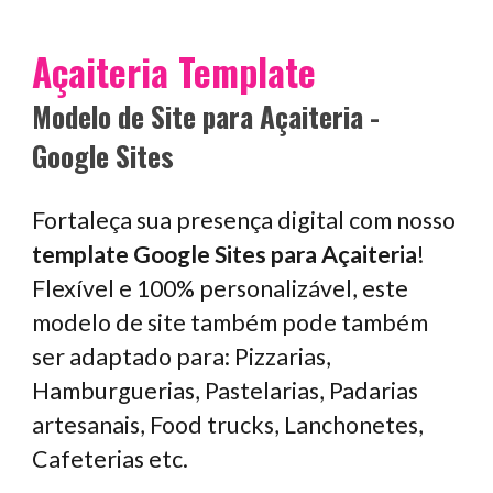
Açaiteria
Template
Modelo de Site para
Açaiteria
-
Google Sites
Fortaleça sua presença digital com nosso
template Google Sites para
Açaiteria
!
Flexível e 100% personalizável, este
modelo de site também pode também
ser adaptado para:
Pizzarias,
Hamburguerias, Pastelarias, Padarias
artesanais, Food trucks, Lanchonetes,
Cafeterias etc.