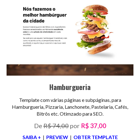
Hamburgueria
Template com várias páginas e subpáginas, para
Hamburgueria, Pizzaria, Lanchonete, Pastelaria, Cafés,
Bitrôs etc. Otimzado para SEO.
De
R$ 74,00
por
R$ 37,00
SAIBA +
|
PREVIEW
|
OBTER TEMPLATE