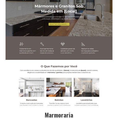
Marmoraria