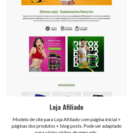
Loja Afiliado
Modelo de site para Loja Afiliado com página inicial +
páginas dos produtos + blog posts. Pode ser adaptado
para vários nichos de mercado.