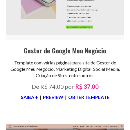
Gestor de Google Meu Negócio
Template com várias páginas para site de Gest
or
de
Google Meu Negócio, Marketing Digital, Social Media,
Criação de Sites, entre outros.
De
R$ 74,00
por
R$ 37,00
SAIBA +
|
PREVIEW
|
OBTER TEMPLATE