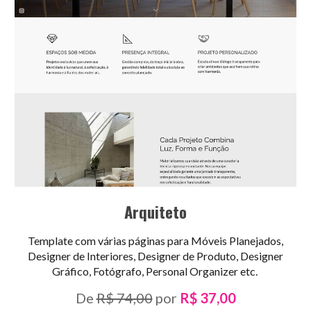
Arquiteto
Template com várias páginas para
Móveis Planejados,
Designer de Interiores, Designer de Produto, Designer
Gráfico, Fotógrafo, Personal Organizer
etc.
De
R$ 74,00
por
R$ 37,00