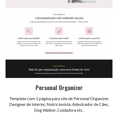
Personal Organizer
Template com 1 página para site de Personal Organizer,
Designer de Interior, Nutricionista, Adestrador de Cães,
Dog Walker, Cuidadora
etc.