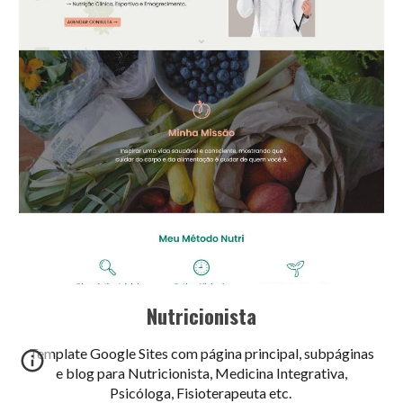
Nutricionista
Template Google Sites com página principal, subpáginas
e blog para Nutricionista, Medicina Integrativa,
Psicóloga, Fisioterapeuta etc.