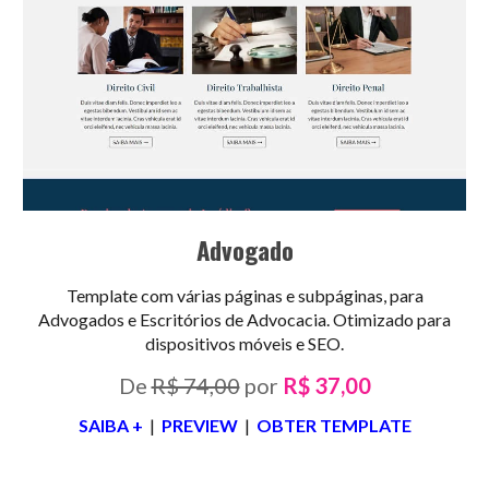
Advogado
Template com várias páginas e subpáginas, para
Advogados e Escritórios de Advocacia. Otimizado para
dispositivos móveis e SEO.
De
R$ 74,00
por
R$ 37,00
SAIBA +
|
PREVIEW
|
OBTER TEMPLATE