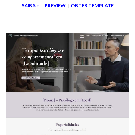
SAIBA +
|
PREVIEW
|
OBTER TEMPLATE