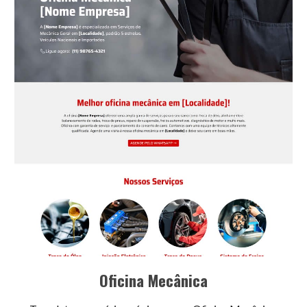
Oficina Mecânica