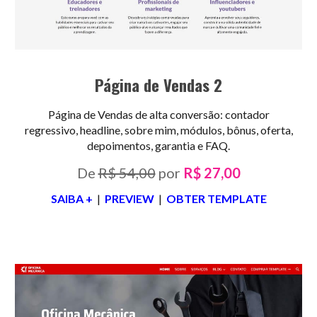
Página de Vendas 2
Página de Vendas de alta conversão: contador
regressivo, headline, sobre mim, módulos, bônus, oferta,
depoimentos, garantia e FAQ.
De
R$ 54,00
por
R$ 27,00
SAIBA +
|
PREVIEW
|
OBTER TEMPLATE