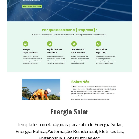
Energia Solar
Template com 4 páginas para site de Energia Solar,
Energia Eólica, Automação Residencial, Eletricistas,
Engenharia, Construtoras etc.