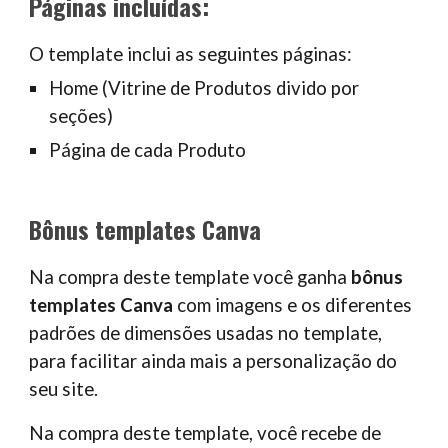
Páginas incluídas:
O template inclui as seguintes páginas:
Home (Vitrine de Produtos divido por
seções)
Página de cada Produto
Bônus templates Canva
Na compra deste template você ganha
bônus
templates Canva
com imagens e os diferentes
padrões de dimensões usadas no template,
para facilitar ainda mais a personalização do
seu site.
Na
compra
deste template, você recebe de