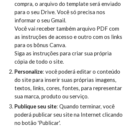
compra, o arquivo do template será enviado
para o seu Drive. Você só precisa nos
informar o seu Gmail.
Você vai receber também arquivo PDF com
as instruções de acesso e outro com os links
para os bônus Canva.
Siga as instruções para criar sua própria
cópia de todo o site.
Personalize
: você poderá editar o conteúdo
do site para inserir suas próprias imagens,
textos, links, cores, fontes, para representar
sua marca, produto ou serviço.
Publique seu site
: Quando terminar, você
poderá publicar seu site na Internet clicando
no botão 'Publicar'.