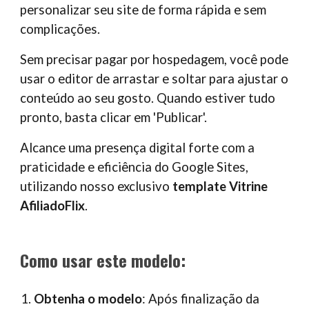
personalizar seu site de forma rápida e sem
complicações.
Sem precisar pagar por hospedagem, você pode
usar o editor de arrastar e soltar para ajustar o
conteúdo ao seu gosto. Quando estiver tudo
pronto, basta clicar em 'Publicar'.
Alcance uma presença digital forte com a
praticidade e eficiência do Google Sites,
utilizando nosso exclusivo
template Vitrine
AfiliadoFlix
.
Como usar este modelo:
Obtenha o modelo
: Após finalização da