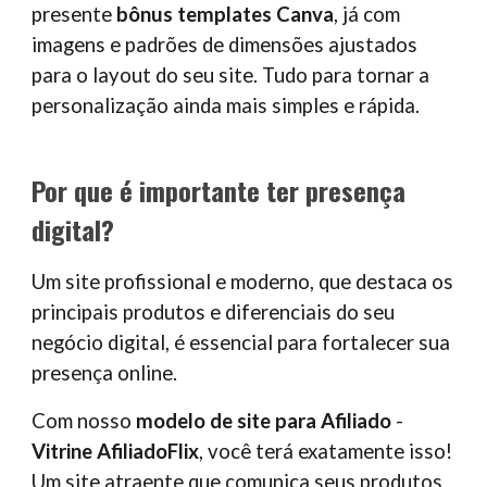
presente
bônus
templates Canva
, já com
imagens e padrões de dimensões ajustados
para o layout do seu site. Tudo para tornar a
personalização ainda mais simples e rápida.
Por que é importante ter presença
digital?
Um site profissional e moderno, que destaca os
principais produtos e diferenciais do seu
negócio digital, é essencial para fortalecer sua
presença online.
Com nosso
modelo de site para Afiliado
-
Vitrine AfiliadoFlix
, você terá exatamente isso!
Um site atraente que comunica seus produtos