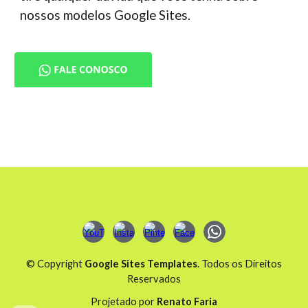
nossos modelos Google Sites.
© Copyright
Google Sites Templates
. Todos os Direitos
Reservados
Projetado por
Renato Faria