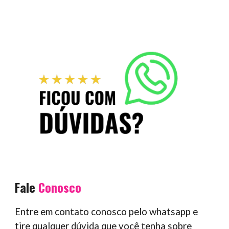
Fale
Conosco
Entre em contato conosco pelo whatsapp e
tire qualquer dúvida que você tenha sobre