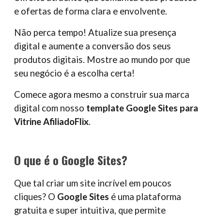
e ofertas de forma clara e envolvente.
Não perca tempo! Atualize sua presença
digital e aumente a conversão dos seus
produtos digitais. Mostre ao mundo por que
seu negócio é a escolha certa!
Comece agora mesmo a construir sua marca
digital com nosso
template Google Sites para
Vitrine AfiliadoFlix
.
O que é o Google Sites?
Que tal criar um site incrível em poucos
cliques? O
Google Sites
é uma plataforma
gratuita e super intuitiva, que permite