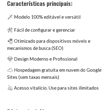
Características principais:
Modelo 100% editável e versátil
🪄
Fácil de configurar e gerenciar
🛠
Otimizado para dispositivos móveis e
📲
mecanismos de busca (SEO)
Design Moderno e Profissional
💎
Hospedagem gratuita em nuvem do Google
☁️
Sites (sem taxas mensais)
Acesso vitalício. Use para sites ilimitados
💫