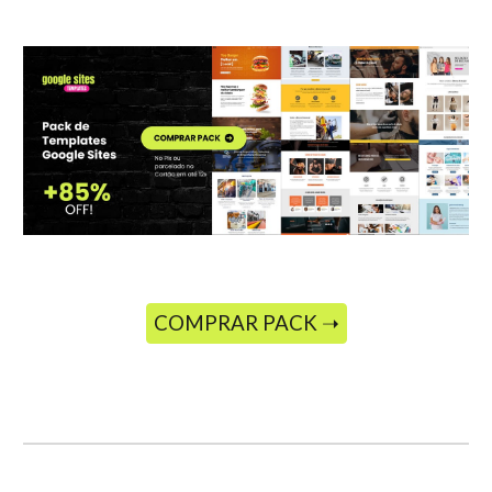
COMPRAR PACK ➝