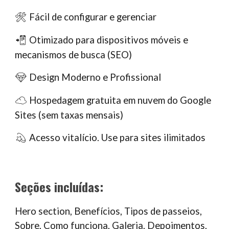
Fácil de configurar e gerenciar
🛠
Otimizado para dispositivos móveis e
📲
mecanismos de busca (SEO)
Design Moderno e Profissional
💎
Hospedagem gratuita em nuvem do Google
☁️
Sites (sem taxas mensais)
Acesso vitalício. Use para sites ilimitados
💫
Seções incluídas:
Hero section, Benefícios, Tipos de passeios,
Sobre, Como funciona, Galeria, Depoimentos,