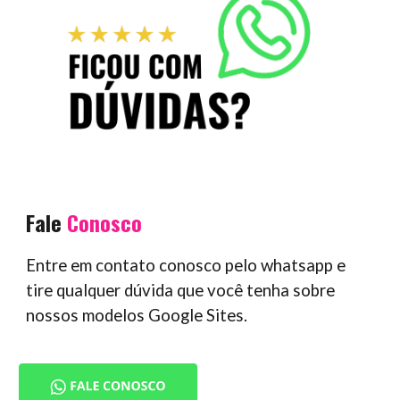
Fale
Conosco
Entre em contato conosco pelo whatsapp e
tire qualquer dúvida que você tenha sobre
nossos modelos Google Sites.