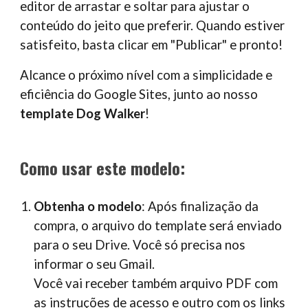
editor de arrastar e soltar para ajustar o
conteúdo do jeito que preferir. Quando estiver
satisfeito, basta clicar em "Publicar" e pronto!
Alcance o próximo nível com a simplicidade e
eficiência do Google Sites, junto ao nosso
template
Dog Walker
!
Como usar este modelo:
Obtenha o modelo
: Após finalização da
compra, o arquivo do template será enviado
para o seu Drive. Você só precisa nos
informar o seu Gmail.
Você vai receber também arquivo PDF com
as instruções de acesso e outro com os links