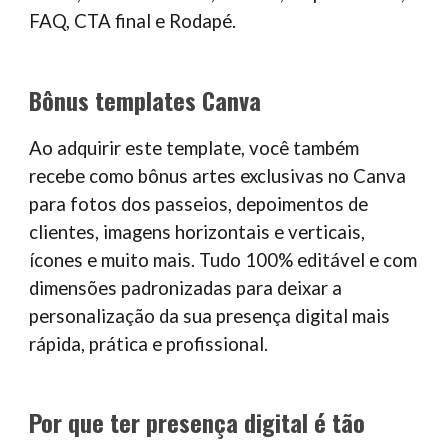
FAQ, CTA final e Rodapé.
Bônus templates Canva
Ao adquirir este template, você também
recebe como bônus artes exclusivas no Canva
para fotos dos passeios, depoimentos de
clientes, imagens horizontais e verticais,
ícones e muito mais. Tudo 100% editável e com
dimensões padronizadas para deixar a
personalização da sua presença digital mais
rápida, prática e profissional.
Por que ter presença digital é tão