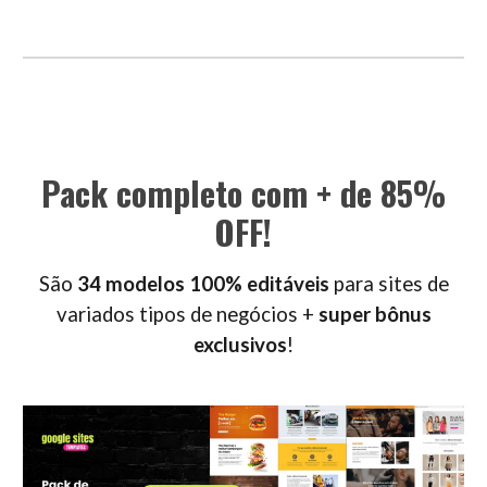
Pack completo com + de 85%
OFF!
São
34 modelos 100% editáveis
para sites de
variados tipos de negócios +
super bônus
exclusivos
!