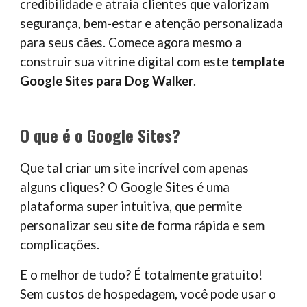
credibilidade e atraia clientes que valorizam
segurança, bem-estar e atenção personalizada
para seus cães. Comece agora mesmo a
construir sua vitrine digital com este
template
Google Sites para Dog Walker
.
O que é o Google Sites?
Que tal criar um site incrível com apenas
alguns cliques? O Google Sites é uma
plataforma super intuitiva, que permite
personalizar seu site de forma rápida e sem
complicações.
E o melhor de tudo? É totalmente gratuito!
Sem custos de hospedagem, você pode usar o