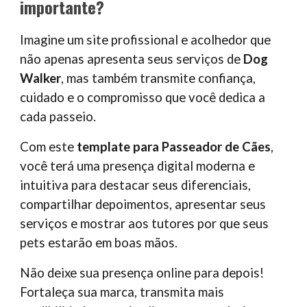
importante?
Imagine um site profissional e acolhedor que
não apenas apresenta seus serviços de
Dog
Walker
, mas também transmite confiança,
cuidado e o compromisso que você dedica a
cada passeio.
Com este
template para Passeador de Cães
,
você terá uma presença digital moderna e
intuitiva para destacar seus diferenciais,
compartilhar depoimentos, apresentar seus
serviços e mostrar aos tutores por que seus
pets estarão em boas mãos.
Não deixe sua presença online para depois!
Fortaleça sua marca, transmita mais