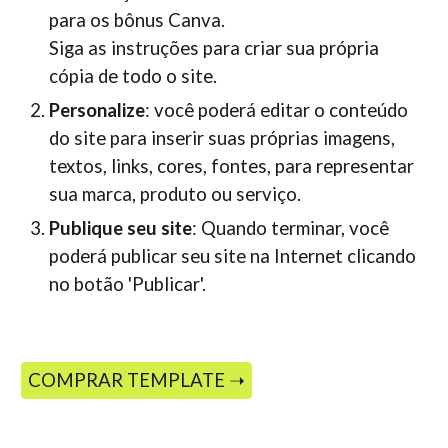
para os bônus Canva.
Siga as instruções para criar sua própria
cópia de todo o site.
Personalize
: você poderá editar o conteúdo
do site para inserir suas próprias imagens,
textos, links, cores, fontes, para representar
sua marca, produto ou serviço.
Publique seu site
: Quando terminar, você
poderá publicar seu site na Internet clicando
no botão 'Publicar'.
COMPRAR TEMPLATE ➝